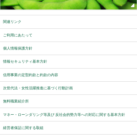
関連リンク
ご利用にあたって
個人情報保護方針
情報セキュリティ基本方針
信用事業の定型約款と約款の内容
次世代法・女性活躍推進に基づく行動計画
無料職業紹介所
マネー・ローンダリング等及び 反社会的勢力等への対応に関する基本方針
経営者保証に関する取組