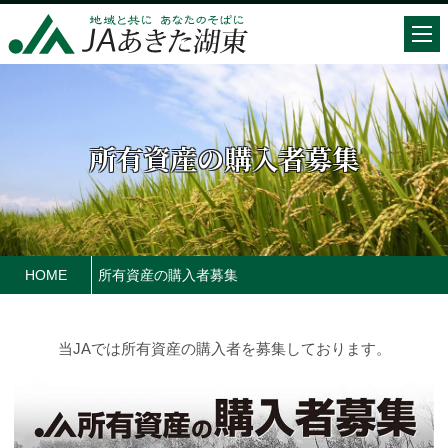
所有資産の購入者募集
HOME
所有資産の購入者募集
当JAでは所有資産の購入者を募集しております。