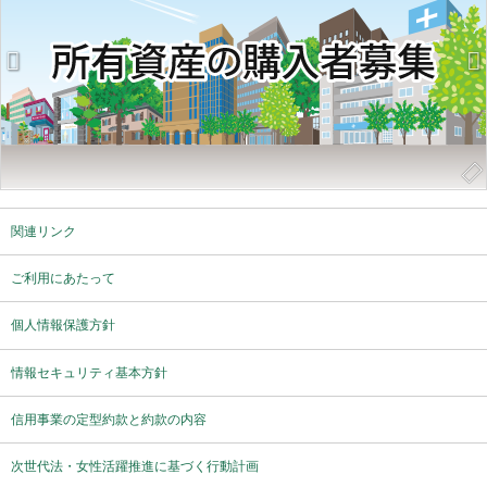
関連リンク
ご利用にあたって
個人情報保護方針
情報セキュリティ基本方針
信用事業の定型約款と約款の内容
次世代法・女性活躍推進に基づく行動計画