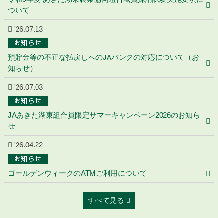
ついて
'26.07.13
お知らせ
預貯金等の不正な払戻しへのJAバンクの対応について（お
知らせ）
'26.07.03
お知らせ
JAあきた湖東組合員限定サマーキャンペーン2026のお知ら
せ
'26.04.22
お知らせ
ゴールデンウィークのATMご利用について
すべて見る