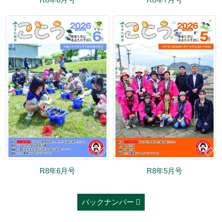
R8年6月号
R8年5月号
バックナンバー