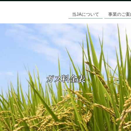
当JAについて
事業のご案
ガス料金表