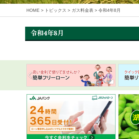
HOME
トピックス
ガス料金表
令和4年8月
令和4年8月