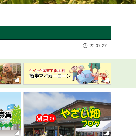
'22.07.27