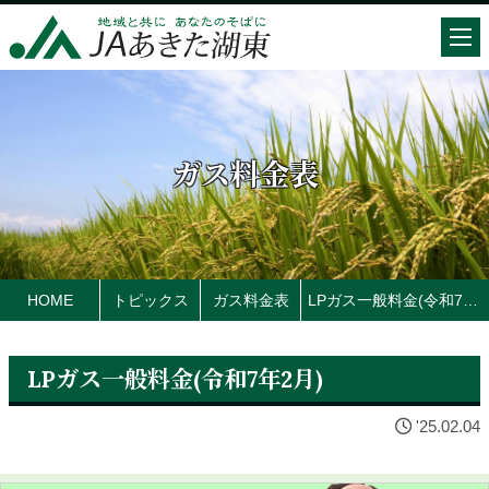
ガス料金表
HOME
トピックス
ガス料金表
LPガス一般料金(令和7年2月)
LPガス一般料金(令和7年2月)
'25.02.04