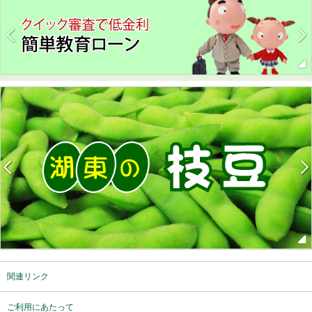
関連リンク
ご利用にあたって