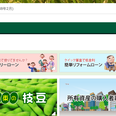
8年2月)