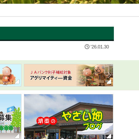
'26.01.30