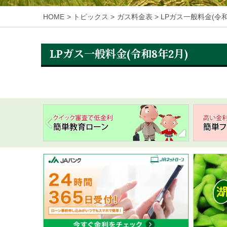
HOME
トピックス
ガス料金表
LPガス一般料金(令和
LPガス一般料金(令和8年2月)