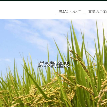
当JAについて
事業のご案
ガス料金表