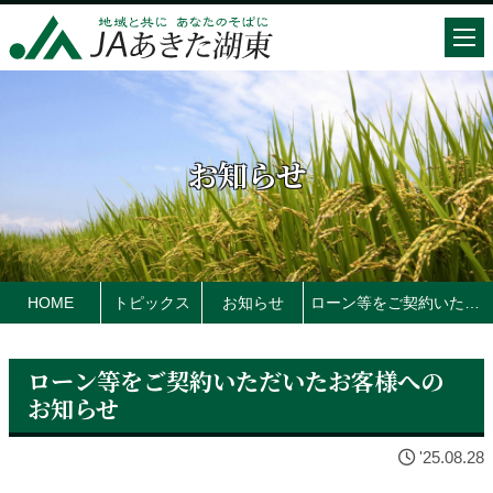
お知らせ
HOME
トピックス
お知らせ
ローン等をご契約いただいたお客様へのお知らせ
ローン等をご契約いただいたお客様への
お知らせ
'25.08.28