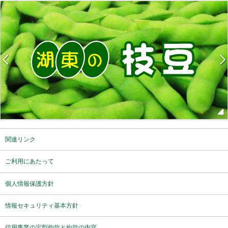
関連リンク
ご利用にあたって
個人情報保護方針
情報セキュリティ基本方針
信用事業の定型約款と約款の内容