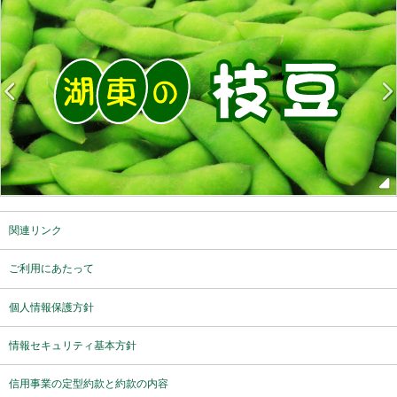
関連リンク
ご利用にあたって
個人情報保護方針
情報セキュリティ基本方針
信用事業の定型約款と約款の内容