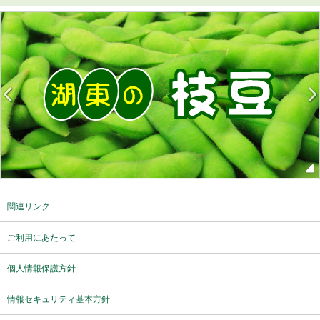
関連リンク
ご利用にあたって
個人情報保護方針
情報セキュリティ基本方針