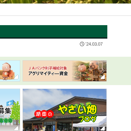
'24.03.07