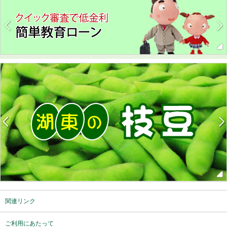
関連リンク
ご利用にあたって