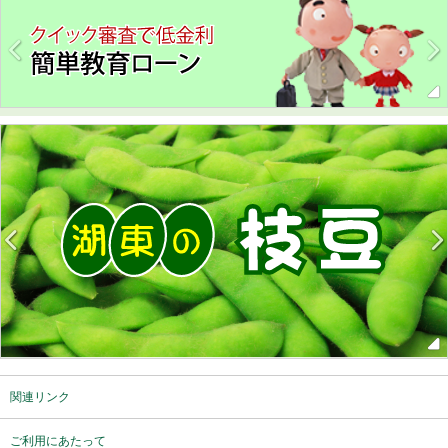
関連リンク
ご利用にあたって